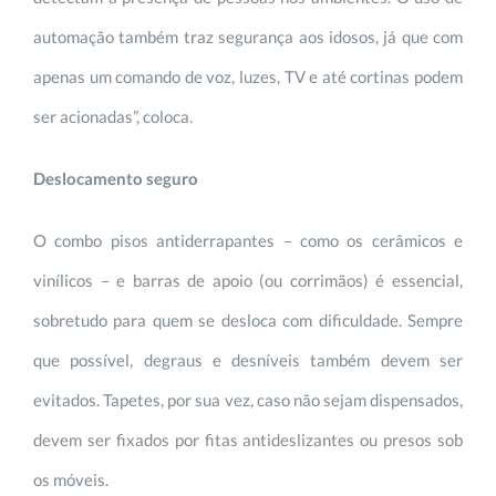
automação também traz segurança aos idosos, já que com
apenas um comando de voz, luzes, TV e até cortinas podem
ser acionadas”, coloca.
Deslocamento seguro
O combo pisos antiderrapantes – como os cerâmicos e
vinílicos – e barras de apoio (ou corrimãos) é essencial,
sobretudo para quem se desloca com dificuldade. Sempre
que possível, degraus e desníveis também devem ser
evitados. Tapetes, por sua vez, caso não sejam dispensados,
devem ser fixados por fitas antideslizantes ou presos sob
os móveis.