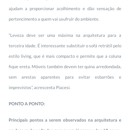
ajudam a proporcionar acolhimento e dão sensação de
pertencimento a quem vai usufruir do ambiente.
“Leveza deve ser uma máxima na arquitetura para a
terceira idade. É interessante substituir o sofá retrátil pelo
estilo living, que é mais compacto e permite que a coluna
fique ereta. Móveis também devem ter quina arredondada,
sem arestas aparentes para evitar esbarrões e
imprevistos”, acrescenta Piacesi.
PONTO A PONTO:
Principais pontos a serem observados na arquitetura e