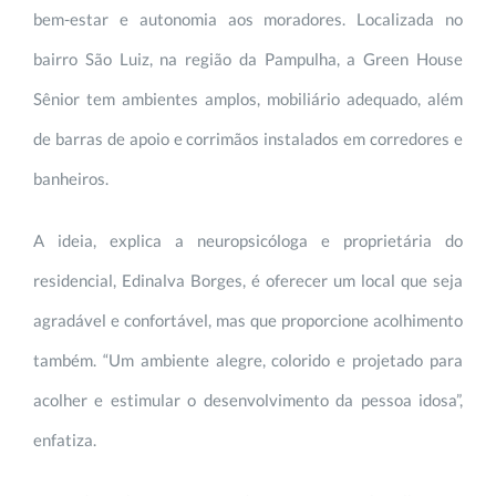
bem-estar e autonomia aos moradores. Localizada no
bairro São Luiz, na região da Pampulha, a Green House
Sênior tem ambientes amplos, mobiliário adequado, além
de barras de apoio e corrimãos instalados em corredores e
banheiros.
A ideia, explica a neuropsicóloga e proprietária do
residencial, Edinalva Borges, é oferecer um local que seja
agradável e confortável, mas que proporcione acolhimento
também. “Um ambiente alegre, colorido e projetado para
acolher e estimular o desenvolvimento da pessoa idosa”,
enfatiza.