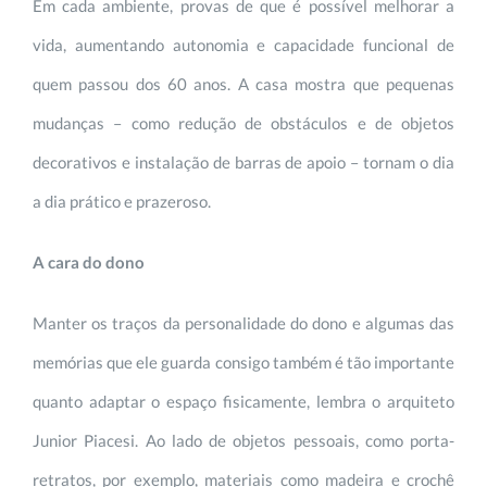
Em cada ambiente, provas de que é possível melhorar a
vida, aumentando autonomia e capacidade funcional de
quem passou dos 60 anos. A casa mostra que pequenas
mudanças – como redução de obstáculos e de objetos
decorativos e instalação de barras de apoio – tornam o dia
a dia prático e prazeroso.
A cara do dono
Manter os traços da personalidade do dono e algumas das
memórias que ele guarda consigo também é tão importante
quanto adaptar o espaço fisicamente, lembra o arquiteto
Junior Piacesi. Ao lado de objetos pessoais, como porta-
retratos, por exemplo, materiais como madeira e crochê