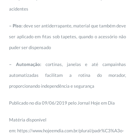
acidentes
– Piso:
deve ser antiderrapante, material que também deve
ser aplicado em fitas sob tapetes, quando o acessório não
puder ser dispensado
– Automação:
cortinas, janelas e até campainhas
automatizadas facilitam a rotina do morador,
proporcionando independência e segurança
Publicado no dia 09/06/2019 pelo Jornal Hoje em Dia
Matéria disponível
em: https://www.hojeemdia.com.br/plural/padr%C3%A3o-