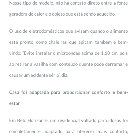
Nesse tipo de modelo, não há contato direto entre a fonte
geradora de calor e o objeto que está sendo aquecido.
O uso de eletrodomésticos que avisam quando o alimento
está pronto, como chaleiras que apitam, também é bem-
vindo. “Evite instalar o microondas acima de 1,60 cm, pois
ao retirar a vasilha com conteúdo quente pode derramar e
causar um acidente sério”, diz.
Casa foi adaptada para proporcionar conforto e bem-
estar
Em Belo Horizonte, um residencial voltado para idosos foi
completamente adaptado para oferecer mais conforto,