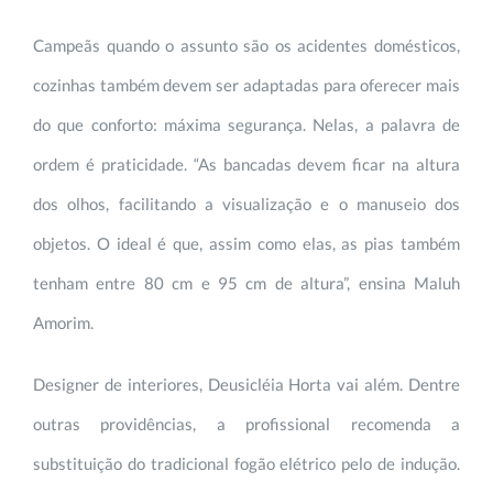
Campeãs quando o assunto são os acidentes domésticos,
cozinhas também devem ser adaptadas para oferecer mais
do que conforto: máxima segurança. Nelas, a palavra de
ordem é praticidade. “As bancadas devem ficar na altura
dos olhos, facilitando a visualização e o manuseio dos
objetos. O ideal é que, assim como elas, as pias também
tenham entre 80 cm e 95 cm de altura”, ensina Maluh
Amorim.
Designer de interiores, Deusicléia Horta vai além. Dentre
outras providências, a profissional recomenda a
substituição do tradicional fogão elétrico pelo de indução.