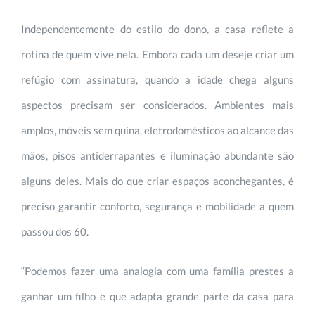
Independentemente do estilo do dono, a casa reflete a
rotina de quem vive nela. Embora cada um deseje criar um
refúgio com assinatura, quando a idade chega alguns
aspectos precisam ser considerados. Ambientes mais
amplos, móveis sem quina, eletrodomésticos ao alcance das
mãos, pisos antiderrapantes e iluminação abundante são
alguns deles. Mais do que criar espaços aconchegantes, é
preciso garantir conforto, segurança e mobilidade a quem
passou dos 60.
“Podemos fazer uma analogia com uma família prestes a
ganhar um filho e que adapta grande parte da casa para