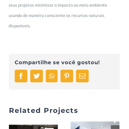
seus projetos minimizar o impacto ao meio ambiente
usando de maneira consciente os recursos naturais
disponíveis.
Compartilhe se você gostou!
Facebook
Twitter
WhatsApp
Pinterest
Email
Related Projects