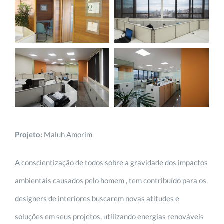
Projeto
:
Maluh Amorim
A conscientização de todos sobre a gravidade dos impactos
ambientais causados pelo homem , tem contribuído para os
designers de interiores buscarem novas atitudes e
soluções em seus projetos, utilizando energias renováveis