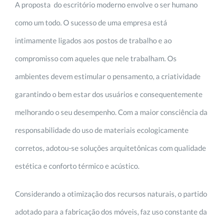
A proposta do escritório moderno envolve o ser humano
como um todo. O sucesso de uma empresa está
intimamente ligados aos postos de trabalho e ao
compromisso com aqueles que nele trabalham. Os
ambientes devem estimular o pensamento, a criatividade
garantindo o bem estar dos usuários e consequentemente
melhorando o seu desempenho. Com a maior consciência da
responsabilidade do uso de materiais ecologicamente
corretos, adotou-se soluções arquitetônicas com qualidade
estética e conforto térmico e acústico.
Considerando a otimização dos recursos naturais, o partido
adotado para a fabricação dos móveis, faz uso constante da