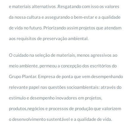
e materiais alternativos .Resgatando com isso os valores
da nossa cultura e assegurando o bem-estar e a qualidade
de vida no futuro. Priorizando assim projetos que atendam
aos requisitos de preservação ambiental.
O cuidado na seleção de materiais, menos agressivos ao
meio ambiente, permeou a concepção dos escritórios do
Grupo Plantar. Empresa de ponta que vem desempenhando
relevante papel nas questões socioambientais: através do
estímulo e desempenho inovadores em projetos,
produtos,negócios e processos de produção que valorizem
o desenvolvimento sustentável e a qualidade de vida.