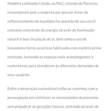
Madeira Laminada Colada, ou MLC, oriunda de florestas
remanejáveis pois a empresa por possuir áreas de
reflorestamento de eucalipto faz questão de seu uso.O
consumo consciente da energia através da iluminação
natural e boa circulação de ar, bem como o uso de
inovadores forros acústicos fabricados com matéria prima
reciclada, tornando os espaços mais aconchegantes e
confortáveis para atenderam às diferentes demandas de
seus usuários.
Enfim a decoração sustentável trilha os caminhos com a
preocupação em satisfazer as necessidades do presente
sem prejudicar às gerações futuras, tentando através de