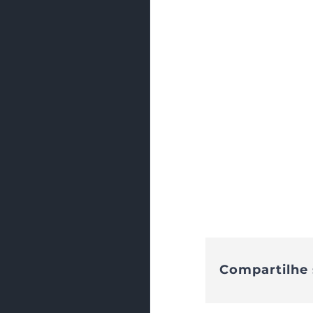
Compartilhe 