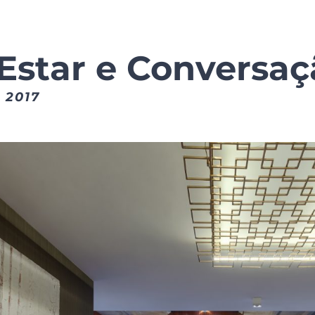
 Estar e Conversa
 2017